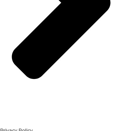
Privacy Policy