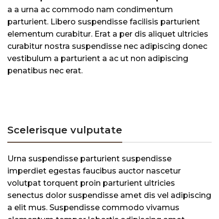
a a urna ac commodo nam condimentum
parturient. Libero suspendisse facilisis parturient
elementum curabitur. Erat a per dis aliquet ultricies
curabitur nostra suspendisse nec adipiscing donec
vestibulum a parturient a ac ut non adipiscing
penatibus nec erat.
Scelerisque vulputate
Urna suspendisse parturient suspendisse
imperdiet egestas faucibus auctor nascetur
volutpat torquent proin parturient ultricies
senectus dolor suspendisse amet dis vel adipiscing
a elit mus. Suspendisse commodo vivamus