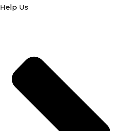
Help Us