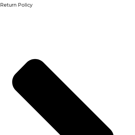
Return Policy